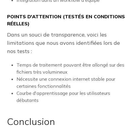
Intégration dans un workflow d'équipe
POINTS D'ATTENTION (TESTÉS EN CONDITIONS
RÉELLES)
Dans un souci de transparence, voici les
limitations que nous avons identifiées lors de
nos tests :
Temps de traitement pouvant être allongé sur des
fichiers très volumineux
Nécessite une connexion internet stable pour
certaines fonctionnalités
Courbe d'apprentissage pour les utilisateurs
débutants
Conclusion