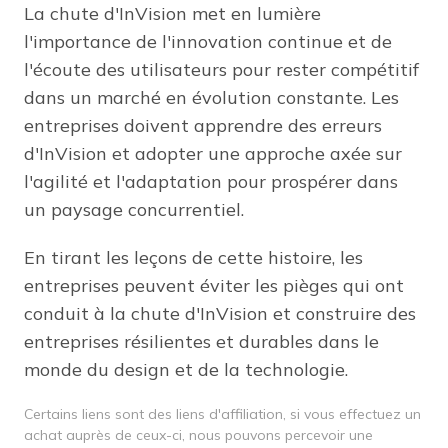
La chute d'InVision met en lumière
l'importance de l'innovation continue et de
l'écoute des utilisateurs pour rester compétitif
dans un marché en évolution constante. Les
entreprises doivent apprendre des erreurs
d'InVision et adopter une approche axée sur
l'agilité et l'adaptation pour prospérer dans
un paysage concurrentiel.
En tirant les leçons de cette histoire, les
entreprises peuvent éviter les pièges qui ont
conduit à la chute d'InVision et construire des
entreprises résilientes et durables dans le
monde du design et de la technologie.
Certains liens sont des liens d'affiliation, si vous effectuez un
achat auprès de ceux-ci, nous pouvons percevoir une