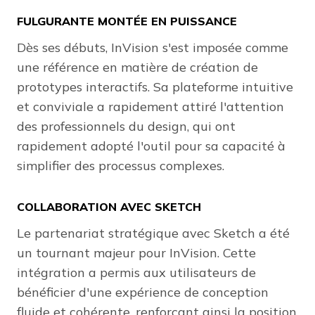
FULGURANTE MONTÉE EN PUISSANCE
Dès ses débuts, InVision s'est imposée comme
une référence en matière de création de
prototypes interactifs. Sa plateforme intuitive
et conviviale a rapidement attiré l'attention
des professionnels du design, qui ont
rapidement adopté l'outil pour sa capacité à
simplifier des processus complexes.
COLLABORATION AVEC SKETCH
Le partenariat stratégique avec Sketch a été
un tournant majeur pour InVision. Cette
intégration a permis aux utilisateurs de
bénéficier d'une expérience de conception
fluide et cohérente, renforçant ainsi la position