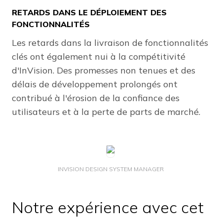
RETARDS DANS LE DÉPLOIEMENT DES
FONCTIONNALITÉS
Les retards dans la livraison de fonctionnalités
clés ont également nui à la compétitivité
d'InVision. Des promesses non tenues et des
délais de développement prolongés ont
contribué à l'érosion de la confiance des
utilisateurs et à la perte de parts de marché.
INVISION DESIGN SYSTEM MANAGER
Notre expérience avec cet