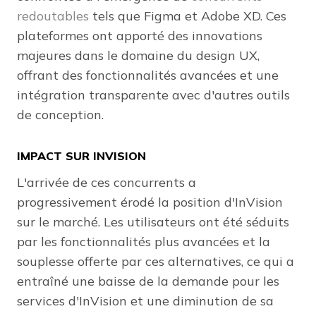
redoutables
tels que Figma et Adobe XD. Ces
plateformes ont apporté des innovations
majeures dans le domaine du design UX,
offrant des fonctionnalités avancées et une
intégration transparente avec d'autres outils
de conception.
IMPACT SUR INVISION
L'arrivée de ces concurrents a
progressivement érodé la position d'InVision
sur le marché. Les utilisateurs ont été séduits
par les fonctionnalités plus avancées et la
souplesse offerte par ces alternatives, ce qui a
entraîné une baisse de la demande pour les
services d'InVision et une diminution de sa