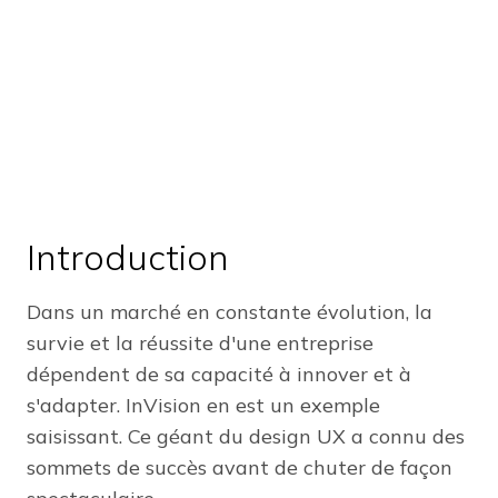
Introduction
Dans un marché en constante évolution, la
survie et la réussite d'une entreprise
dépendent de sa capacité à innover et à
s'adapter. InVision en est un exemple
saisissant. Ce géant du design UX a connu des
sommets de succès avant de chuter de façon