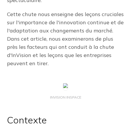
spectaculaire.
Cette chute nous enseigne des leçons cruciales
sur l'importance de l'innovation continue et de
l'adaptation aux changements du marché.
Dans cet article, nous examinerons de plus
près les facteurs qui ont conduit à la chute
d'InVision et les leçons que les entreprises
peuvent en tirer.
INVISION INSPACE
Contexte