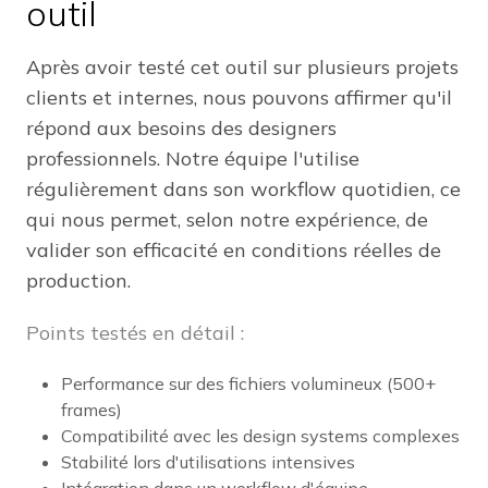
outil
Après avoir testé cet outil sur plusieurs projets
clients et internes, nous pouvons affirmer qu'il
répond aux besoins des designers
professionnels. Notre équipe l'utilise
régulièrement dans son workflow quotidien, ce
qui nous permet, selon notre expérience, de
valider son efficacité en conditions réelles de
production.
Points testés en détail :
Performance sur des fichiers volumineux (500+
frames)
Compatibilité avec les design systems complexes
Stabilité lors d'utilisations intensives