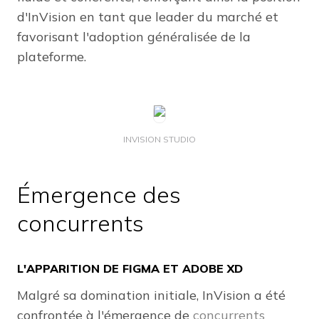
d'InVision en tant que leader du marché et
favorisant l'adoption généralisée de la
plateforme.
INVISION STUDIO
Émergence des
concurrents
L'APPARITION DE FIGMA ET ADOBE XD
Malgré sa domination initiale, InVision a été
confrontée à l'émergence de
concurrents