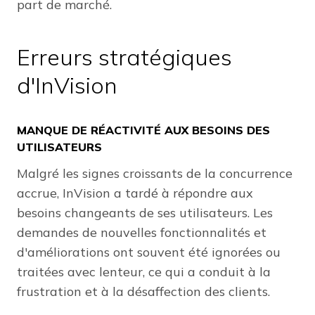
part de marché.
Erreurs stratégiques
d'InVision
MANQUE DE RÉACTIVITÉ AUX BESOINS DES
UTILISATEURS
Malgré les signes croissants de la concurrence
accrue, InVision a tardé à répondre aux
besoins changeants de ses utilisateurs. Les
demandes de nouvelles fonctionnalités et
d'améliorations ont souvent été ignorées ou
traitées avec lenteur, ce qui a conduit à la
frustration et à la désaffection des clients.