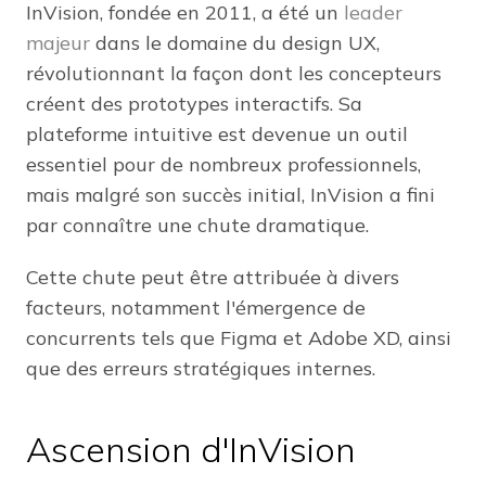
InVision, fondée en 2011, a été un
leader
majeur
dans le domaine du design UX,
révolutionnant la façon dont les concepteurs
créent des prototypes interactifs. Sa
plateforme intuitive est devenue un outil
essentiel pour de nombreux professionnels,
mais malgré son succès initial, InVision a fini
par connaître une chute dramatique.
Cette chute peut être attribuée à divers
facteurs, notamment l'émergence de
concurrents tels que Figma et Adobe XD, ainsi
que des erreurs stratégiques internes.
Ascension d'InVision