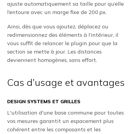
ajuste automatiquement sa taille pour qu’elle
l’entoure avec un marge fixe de 200 px.
Ainsi, dès que vous ajoutez, déplacez ou
redimensionnez des éléments à l’intérieur, il
vous suffit de relancer le plugin pour que la
section se mette à jour. Les distances
deviennent homogènes, sans effort.
Cas d’usage et avantages
DESIGN SYSTEMS ET GRILLES
L'utilisation d'une base commune pour toutes
vos mesures garantit un espacement plus
cohérent entre les composants et les