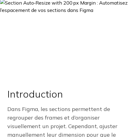
Introduction
Dans Figma, les sections permettent de
regrouper des frames et d’organiser
visuellement un projet. Cependant, ajuster
manuellement leur dimension pour que le