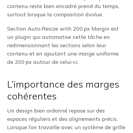
contenu reste bien encadré prend du temps,
surtout lorsque la composition évolue.
Section Auto‑Resize with 200 px Margin est
un plugin qui automatise cette tâche en
redimensionnant les sections selon leur
contenu et en ajoutant une marge uniforme
de 200 px autour de celui‑ci.
L’importance des marges
cohérentes
Un design bien ordonné repose sur des
espaces réguliers et des alignements précis.
Lorsque l’on travaille avec un système de grille