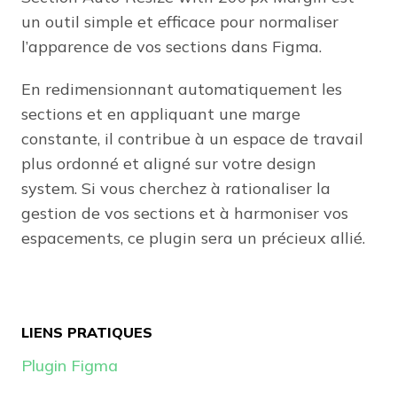
un outil simple et efficace pour normaliser
l’apparence de vos sections dans Figma.
En redimensionnant automatiquement les
sections et en appliquant une marge
constante, il contribue à un espace de travail
plus ordonné et aligné sur votre design
system. Si vous cherchez à rationaliser la
gestion de vos sections et à harmoniser vos
espacements, ce plugin sera un précieux allié.
LIENS PRATIQUES
Plugin Figma