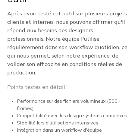
Après avoir testé cet outil sur plusieurs projets
clients et internes, nous pouvons affirmer qu'il
répond aux besoins des designers
professionnels. Notre équipe l'utilise
régulièrement dans son workflow quotidien, ce
qui nous permet, selon notre expérience, de
valider son efficacité en conditions réelles de
production.
Points testés en détail :
Performance sur des fichiers volumineux (500+
frames)
Compatibilité avec les design systems complexes
Stabilité lors d'utilisations intensives
Intégration dans un workflow d'équipe