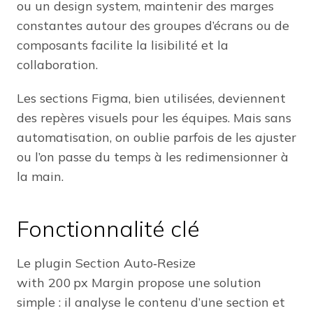
ou un design system, maintenir des marges
constantes autour des groupes d’écrans ou de
composants facilite la lisibilité et la
collaboration.
Les sections Figma, bien utilisées, deviennent
des repères visuels pour les équipes. Mais sans
automatisation, on oublie parfois de les ajuster
ou l’on passe du temps à les redimensionner à
la main.
Fonctionnalité clé
Le plugin Section Auto‑Resize
with 200 px Margin propose une solution
simple : il analyse le contenu d’une section et