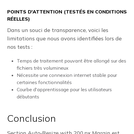
POINTS D'ATTENTION (TESTÉS EN CONDITIONS
RÉELLES)
Dans un souci de transparence, voici les
limitations que nous avons identifiées lors de
nos tests :
Temps de traitement pouvant être allongé sur des
fichiers très volumineux
Nécessite une connexion internet stable pour
certaines fonctionnalités
Courbe d'apprentissage pour les utilisateurs
débutants
Conclusion
Section Auto‑Resize with 200 px Margin est