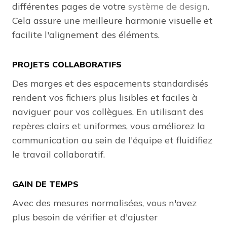
différentes pages de votre
système de design
.
Cela assure une meilleure harmonie visuelle et
facilite l'alignement des éléments.
PROJETS COLLABORATIFS
Des marges et des espacements standardisés
rendent vos fichiers plus lisibles et faciles à
naviguer pour vos collègues. En utilisant des
repères clairs et uniformes, vous améliorez la
communication au sein de l'équipe et fluidifiez
le travail collaboratif.
GAIN DE TEMPS
Avec des mesures normalisées, vous n'avez
plus besoin de vérifier et d'ajuster