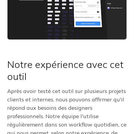
Notre expérience avec cet
outil
Après avoir testé cet outil sur plusieurs projets
clients et internes, nous pouvons affirmer qu'il
répond aux besoins des designers
professionnels. Notre équipe l'utilise
régulièrement dans son workflow quotidien, ce
qui nous permet, selon notre expérience, de