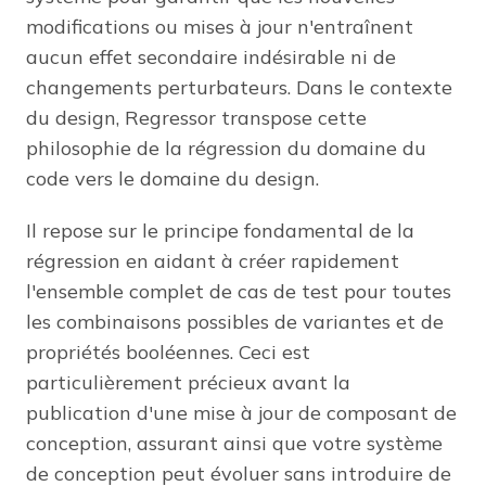
modifications ou mises à jour n'entraînent
aucun effet secondaire indésirable ni de
changements perturbateurs. Dans le contexte
du design, Regressor transpose cette
philosophie de la régression du domaine du
code vers le domaine du design.
Il repose sur le principe fondamental de la
régression en aidant à créer rapidement
l'ensemble complet de cas de test pour toutes
les combinaisons possibles de variantes et de
propriétés booléennes. Ceci est
particulièrement précieux avant la
publication d'une mise à jour de composant de
conception, assurant ainsi que votre système
de conception peut évoluer sans introduire de