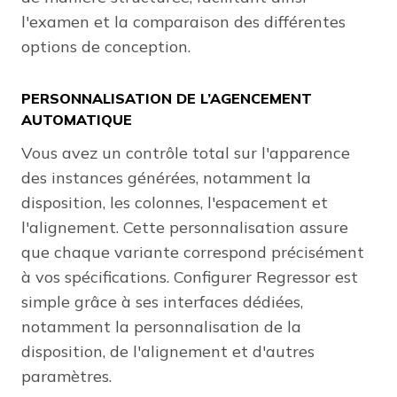
l'examen et la comparaison des différentes
options de conception.
PERSONNALISATION DE L’AGENCEMENT
AUTOMATIQUE
Vous avez un contrôle total sur l'apparence
des instances générées, notamment la
disposition, les colonnes, l'espacement et
l'alignement. Cette personnalisation assure
que chaque variante correspond précisément
à vos spécifications. Configurer Regressor est
simple grâce à ses interfaces dédiées,
notamment la personnalisation de la
disposition, de l'alignement et d'autres
paramètres.