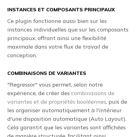
INSTANCES ET COMPOSANTS PRINCIPAUX
Ce plugin fonctionne aussi bien sur les
instances individuelles que sur les composants
principaux, offrant ainsi une flexibilité
maximale dans votre flux de travail de
conception.
COMBINAISONS DE VARIANTES
"Regressor" vous permet, selon notre
expérience, de créer des
combinaisons de
variantes et de propriétés booléennes
, puis de
les organiser automatiquement à l'intérieur
d'une disposition automatique (Auto Layout).
Cela garantit que les variantes sont affichées
de manière structurée, facilitant ainsi