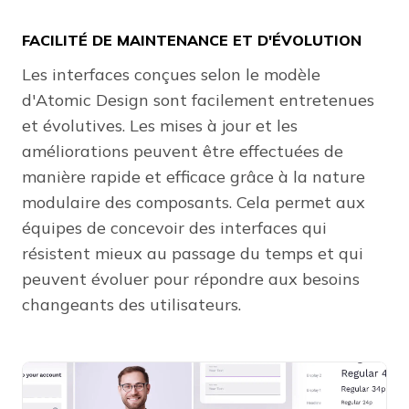
FACILITÉ DE MAINTENANCE ET D'ÉVOLUTION
Les interfaces conçues selon le modèle
d'Atomic Design sont facilement entretenues
et évolutives. Les mises à jour et les
améliorations peuvent être effectuées de
manière rapide et efficace grâce à la nature
modulaire des composants. Cela permet aux
équipes de concevoir des interfaces qui
résistent mieux au passage du temps et qui
peuvent évoluer pour répondre aux besoins
changeants des utilisateurs.