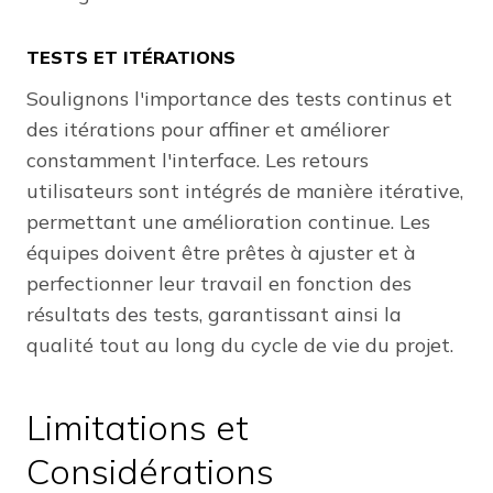
TESTS ET ITÉRATIONS
Soulignons l'importance des tests continus et
des itérations pour affiner et améliorer
constamment l'interface. Les retours
utilisateurs sont intégrés de manière itérative,
permettant une amélioration continue. Les
équipes doivent être prêtes à ajuster et à
perfectionner leur travail en fonction des
résultats des tests, garantissant ainsi la
qualité tout au long du cycle de vie du projet.
Limitations et
Considérations