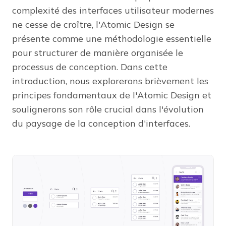
complexité des interfaces utilisateur modernes
ne cesse de croître, l'Atomic Design se
présente comme une méthodologie essentielle
pour structurer de manière organisée le
processus de conception. Dans cette
introduction, nous explorerons brièvement les
principes fondamentaux de l'Atomic Design et
soulignerons son rôle crucial dans l'évolution
du paysage de la conception d'interfaces.