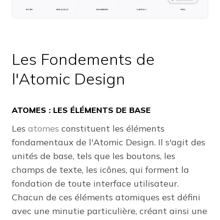
Les Fondements de
l'Atomic Design
ATOMES : LES ÉLÉMENTS DE BASE
Les
atomes
constituent les éléments
fondamentaux de l'Atomic Design. Il s'agit des
unités de base, tels que les boutons, les
champs de texte, les icônes, qui forment la
fondation de toute interface utilisateur.
Chacun de ces éléments atomiques est défini
avec une minutie particulière, créant ainsi une