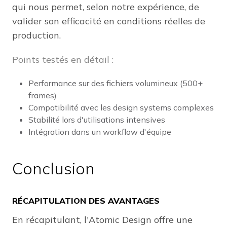
qui nous permet, selon notre expérience, de
valider son efficacité en conditions réelles de
production.
Points testés en détail :
Performance sur des fichiers volumineux (500+
frames)
Compatibilité avec les design systems complexes
Stabilité lors d'utilisations intensives
Intégration dans un workflow d'équipe
Conclusion
RÉCAPITULATION DES AVANTAGES
En récapitulant, l'Atomic Design offre une