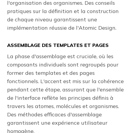
l'organisation des organismes. Des conseils
pratiques sur la définition et la construction
de chaque niveau garantissent une
implémentation réussie de l'Atomic Design.
ASSEMBLAGE DES TEMPLATES ET PAGES
La phase d'assemblage est cruciale, où les
composants individuels sont regroupés pour
former des templates et des pages
fonctionnels. L'accent est mis sur la cohérence
pendant cette étape, assurant que l'ensemble
de l'interface reflète les principes définis à
travers les atomes, molécules et organismes.
Des méthodes efficaces d'assemblage
garantissent une expérience utilisateur
homogène.