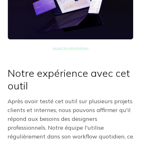
MARCIN KRUPIŃSKI
Notre expérience avec cet
outil
Après avoir testé cet outil sur plusieurs projets
clients et internes, nous pouvons affirmer qu'il
répond aux besoins des designers
professionnels. Notre équipe l'utilise
régulièrement dans son workflow quotidien, ce