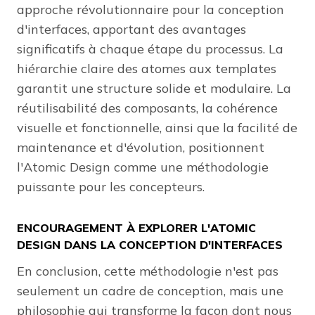
approche révolutionnaire pour la conception
d'interfaces, apportant des avantages
significatifs à chaque étape du processus. La
hiérarchie claire des atomes aux templates
garantit une structure solide et modulaire. La
réutilisabilité des composants, la cohérence
visuelle et fonctionnelle, ainsi que la facilité de
maintenance et d'évolution, positionnent
l'Atomic Design comme une méthodologie
puissante pour les concepteurs.
ENCOURAGEMENT À EXPLORER L'ATOMIC
DESIGN DANS LA CONCEPTION D'INTERFACES
En conclusion, cette méthodologie n'est pas
seulement un cadre de conception, mais une
philosophie qui transforme la façon dont nous