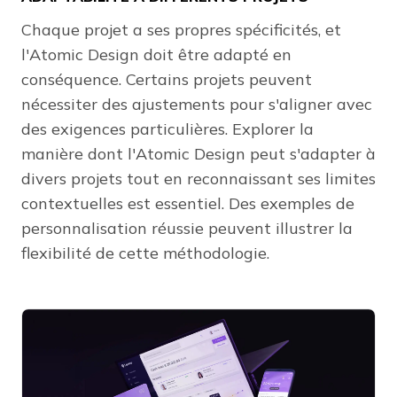
Chaque projet a ses propres spécificités, et
l'Atomic Design doit être adapté en
conséquence. Certains projets peuvent
nécessiter des ajustements pour s'aligner avec
des exigences particulières. Explorer la
manière dont l'Atomic Design peut s'adapter à
divers projets tout en reconnaissant ses limites
contextuelles est essentiel. Des exemples de
personnalisation réussie peuvent illustrer la
flexibilité de cette méthodologie.