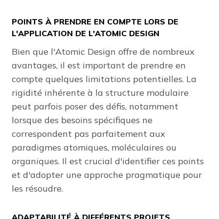
POINTS À PRENDRE EN COMPTE LORS DE
L'APPLICATION DE L'ATOMIC DESIGN
Bien que l'Atomic Design offre de nombreux
avantages, il est important de prendre en
compte quelques limitations potentielles. La
rigidité inhérente à la structure modulaire
peut parfois poser des défis, notamment
lorsque des besoins spécifiques ne
correspondent pas parfaitement aux
paradigmes atomiques, moléculaires ou
organiques. Il est crucial d'identifier ces points
et d'adopter une approche pragmatique pour
les résoudre.
ADAPTABILITÉ À DIFFÉRENTS PROJETS