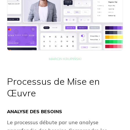
MARCIN KRUPIŃSKI
Processus de Mise en
Œuvre
ANALYSE DES BESOINS
Le processus débute par une analyse