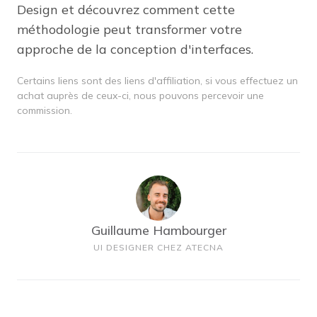
Design et découvrez comment cette
méthodologie peut transformer votre
approche de la conception d'interfaces.
Certains liens sont des liens d'affiliation, si vous effectuez un
achat auprès de ceux-ci, nous pouvons percevoir une
commission.
Guillaume Hambourger
UI DESIGNER CHEZ ATECNA