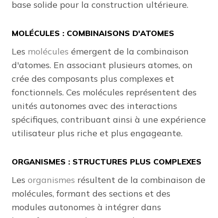
base solide pour la construction ultérieure.
MOLÉCULES : COMBINAISONS D'ATOMES
Les
molécules
émergent de la combinaison
d'atomes. En associant plusieurs atomes, on
crée des composants plus complexes et
fonctionnels. Ces molécules représentent des
unités autonomes avec des interactions
spécifiques, contribuant ainsi à une expérience
utilisateur plus riche et plus engageante.
ORGANISMES : STRUCTURES PLUS COMPLEXES
Les
organismes
résultent de la combinaison de
molécules, formant des sections et des
modules autonomes à intégrer dans