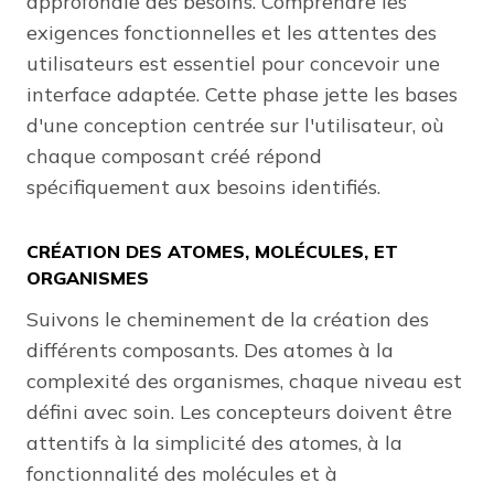
approfondie des besoins. Comprendre les
exigences fonctionnelles et les attentes des
utilisateurs est essentiel pour concevoir une
interface adaptée. Cette phase jette les bases
d'une conception centrée sur l'utilisateur, où
chaque composant créé répond
spécifiquement aux besoins identifiés.
CRÉATION DES ATOMES, MOLÉCULES, ET
ORGANISMES
Suivons le cheminement de la création des
différents composants. Des atomes à la
complexité des organismes, chaque niveau est
défini avec soin. Les concepteurs doivent être
attentifs à la simplicité des atomes, à la
fonctionnalité des molécules et à