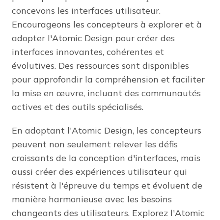
concevons les interfaces utilisateur.
Encourageons les concepteurs à explorer et à
adopter l'Atomic Design pour créer des
interfaces innovantes, cohérentes et
évolutives. Des ressources sont disponibles
pour approfondir la compréhension et faciliter
la mise en œuvre, incluant des communautés
actives et des outils spécialisés.
En adoptant l'Atomic Design, les concepteurs
peuvent non seulement relever les défis
croissants de la conception d'interfaces, mais
aussi créer des expériences utilisateur qui
résistent à l'épreuve du temps et évoluent de
manière harmonieuse avec les besoins
changeants des utilisateurs. Explorez l'Atomic