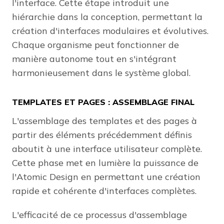
l'interface. Cette étape introduit une
hiérarchie dans la conception, permettant la
création d'interfaces modulaires et évolutives.
Chaque organisme peut fonctionner de
manière autonome tout en s'intégrant
harmonieusement dans le système global.
TEMPLATES ET PAGES : ASSEMBLAGE FINAL
L'assemblage des templates et des pages à
partir des éléments précédemment définis
aboutit à une interface utilisateur complète.
Cette phase met en lumière la puissance de
l'Atomic Design en permettant une création
rapide et cohérente d'interfaces complètes.
L'efficacité de ce processus d'assemblage