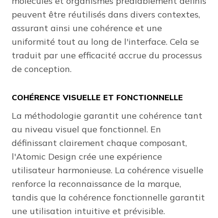
molécules et organismes préalablement définis
peuvent être réutilisés dans divers contextes,
assurant ainsi une cohérence et une
uniformité tout au long de l'interface. Cela se
traduit par une efficacité accrue du processus
de conception.
COHÉRENCE VISUELLE ET FONCTIONNELLE
La méthodologie garantit une cohérence tant
au niveau visuel que fonctionnel. En
définissant clairement chaque composant,
l'Atomic Design crée une expérience
utilisateur harmonieuse. La cohérence visuelle
renforce la reconnaissance de la marque,
tandis que la cohérence fonctionnelle garantit
une utilisation intuitive et prévisible.