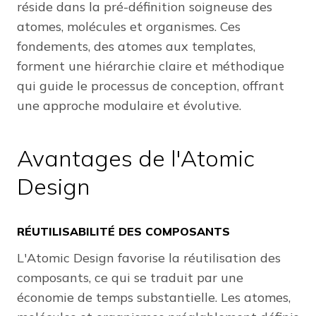
réside dans la pré-définition soigneuse des
atomes, molécules et organismes. Ces
fondements, des atomes aux templates,
forment une hiérarchie claire et méthodique
qui guide le processus de conception, offrant
une approche modulaire et évolutive.
Avantages de l'Atomic
Design
RÉUTILISABILITÉ DES COMPOSANTS
L'Atomic Design favorise la réutilisation des
composants, ce qui se traduit par une
économie de temps substantielle. Les atomes,