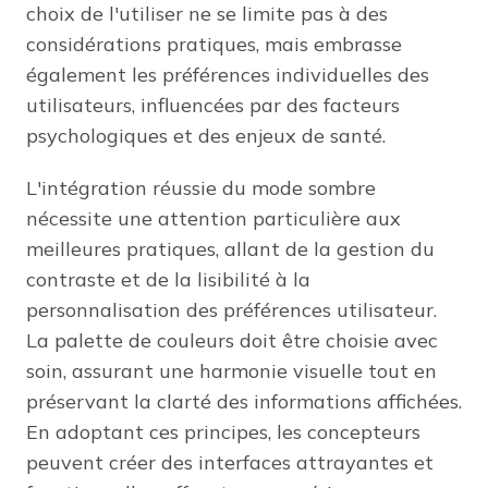
choix de l'utiliser ne se limite pas à des
considérations pratiques, mais embrasse
également les préférences individuelles des
utilisateurs, influencées par des facteurs
psychologiques et des enjeux de santé.
L'intégration réussie du mode sombre
nécessite une attention particulière aux
meilleures pratiques, allant de la gestion du
contraste et de la lisibilité à la
personnalisation des préférences utilisateur.
La palette de couleurs doit être choisie avec
soin, assurant une harmonie visuelle tout en
préservant la clarté des informations affichées.
En adoptant ces principes, les concepteurs
peuvent créer des interfaces attrayantes et