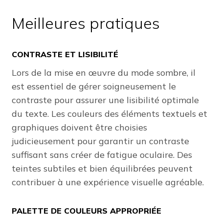
Meilleures pratiques
CONTRASTE ET LISIBILITÉ
Lors de la mise en œuvre du mode sombre, il
est essentiel de gérer soigneusement le
contraste pour assurer une lisibilité optimale
du texte. Les couleurs des éléments textuels et
graphiques doivent être choisies
judicieusement pour garantir un contraste
suffisant sans créer de fatigue oculaire. Des
teintes subtiles et bien équilibrées peuvent
contribuer à une expérience visuelle agréable.
PALETTE DE COULEURS APPROPRIÉE