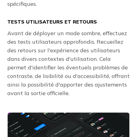
spécifiques.
TESTS UTILISATEURS ET RETOURS
Avant de déployer un mode sombre, effectuez
des tests utilisateurs approfondis. Recueillez
des retours sur l'expérience des utilisateurs
dans divers contextes d'utilisation. Cela
permet d'identifier les éventuels problèmes de
contraste, de lisibilité ou d'accessibilité, offrant
ainsi la possibilité d'apporter des ajustements
avant la sortie officielle.