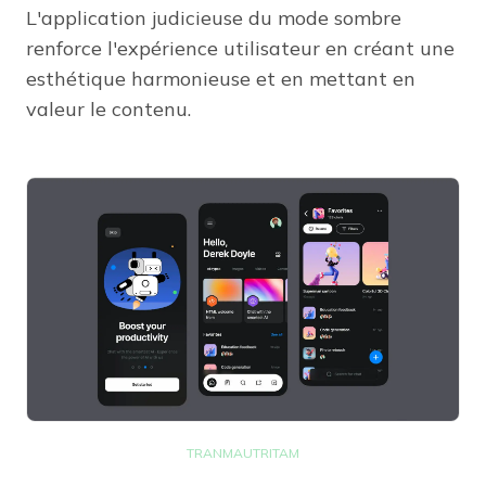
L'application judicieuse du mode sombre
renforce l'expérience utilisateur en créant une
esthétique harmonieuse et en mettant en
valeur le contenu.
TRANMAUTRITAM