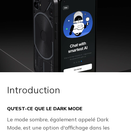
Introduction
QU'EST-CE QUE LE DARK MODE
Le mode sombre, également appelé Dark
Mode, est une option d'affichage dans les