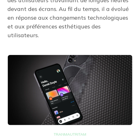
des utilisateurs travaillant de longues heures
devant des écrans. Au fil du temps, il a évolué
en réponse aux changements technologiques
et aux préférences esthétiques des
utilisateurs.
TRANMAUTRITAM