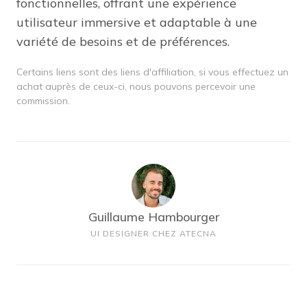
fonctionnelles, offrant une expérience
utilisateur immersive et adaptable à une
variété de besoins et de préférences.
Certains liens sont des liens d'affiliation, si vous effectuez un
achat auprès de ceux-ci, nous pouvons percevoir une
commission.
Guillaume Hambourger
UI DESIGNER CHEZ ATECNA