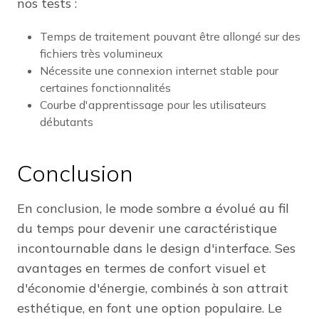
nos tests :
Temps de traitement pouvant être allongé sur des
fichiers très volumineux
Nécessite une connexion internet stable pour
certaines fonctionnalités
Courbe d'apprentissage pour les utilisateurs
débutants
Conclusion
En conclusion, le mode sombre a évolué au fil
du temps pour devenir une caractéristique
incontournable dans le design d'interface. Ses
avantages en termes de confort visuel et
d'économie d'énergie, combinés à son attrait
esthétique, en font une option populaire. Le