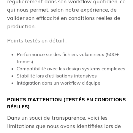
régulièrement dans son workflow quotidien, ce
qui nous permet, selon notre expérience, de
valider son efficacité en conditions réelles de
production.
Points testés en détail :
Performance sur des fichiers volumineux (500+
frames)
Compatibilité avec les design systems complexes
Stabilité lors d'utilisations intensives
Intégration dans un workflow d'équipe
POINTS D'ATTENTION (TESTÉS EN CONDITIONS
RÉELLES)
Dans un souci de transparence, voici les
limitations que nous avons identifiées lors de