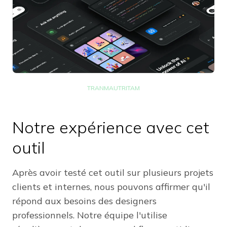
TRANMAUTRITAM
Notre expérience avec cet
outil
Après avoir testé cet outil sur plusieurs projets
clients et internes, nous pouvons affirmer qu'il
répond aux besoins des designers
professionnels. Notre équipe l'utilise