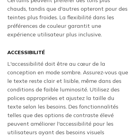
Certains peuvent préférer des tons plus
chauds, tandis que d'autres opteront pour des
teintes plus froides. La flexibilité dans les
préférences de couleur garantit une
expérience utilisateur plus inclusive.
ACCESSIBILITÉ
L'accessibilité doit être au cœur de la
conception en mode sombre. Assurez-vous que
le texte reste clair et lisible, même dans des
conditions de faible luminosité. Utilisez des
polices appropriées et ajustez la taille du
texte selon les besoins. Des fonctionnalités
telles que des options de contraste élevé
peuvent améliorer l'accessibilité pour les
utilisateurs ayant des besoins visuels