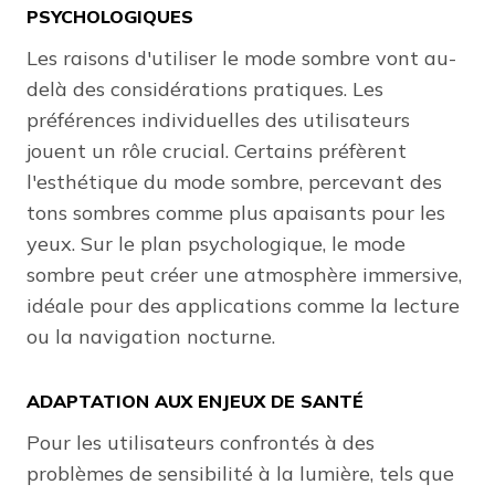
PSYCHOLOGIQUES
Les raisons d'utiliser le mode sombre vont au-
delà des considérations pratiques. Les
préférences individuelles des utilisateurs
jouent un rôle crucial. Certains préfèrent
l'esthétique du mode sombre, percevant des
tons sombres comme plus apaisants pour les
yeux. Sur le plan psychologique, le mode
sombre peut créer une atmosphère immersive,
idéale pour des applications comme la lecture
ou la navigation nocturne.
ADAPTATION AUX ENJEUX DE SANTÉ
Pour les utilisateurs confrontés à des
problèmes de sensibilité à la lumière, tels que