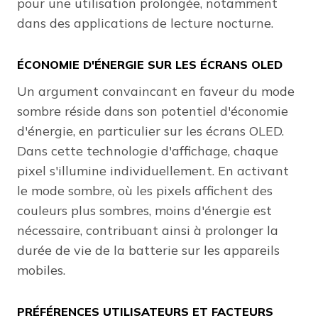
pour une utilisation prolongée, notamment
dans des applications de lecture nocturne.
ÉCONOMIE D'ÉNERGIE SUR LES ÉCRANS OLED
Un argument convaincant en faveur du mode
sombre réside dans son potentiel d'économie
d'énergie, en particulier sur les écrans OLED.
Dans cette technologie d'affichage, chaque
pixel s'illumine individuellement. En activant
le mode sombre, où les pixels affichent des
couleurs plus sombres, moins d'énergie est
nécessaire, contribuant ainsi à prolonger la
durée de vie de la batterie sur les appareils
mobiles.
PRÉFÉRENCES UTILISATEURS ET FACTEURS