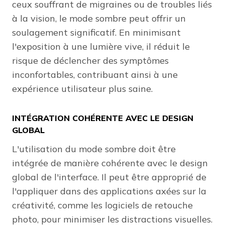
ceux souffrant de migraines ou de troubles liés
à la vision, le mode sombre peut offrir un
soulagement significatif. En minimisant
l'exposition à une lumière vive, il réduit le
risque de déclencher des symptômes
inconfortables, contribuant ainsi à une
expérience utilisateur plus saine.
INTÉGRATION COHÉRENTE AVEC LE DESIGN
GLOBAL
L'utilisation du mode sombre doit être
intégrée de manière cohérente avec le design
global de l'interface. Il peut être approprié de
l'appliquer dans des applications axées sur la
créativité, comme les logiciels de retouche
photo, pour minimiser les distractions visuelles.