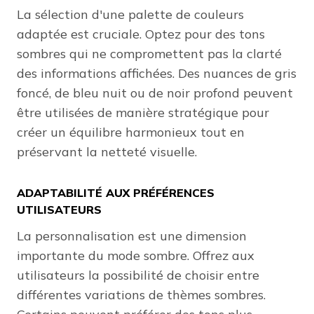
La sélection d'une palette de couleurs
adaptée est cruciale. Optez pour des tons
sombres qui ne compromettent pas la clarté
des informations affichées. Des nuances de gris
foncé, de bleu nuit ou de noir profond peuvent
être utilisées de manière stratégique pour
créer un équilibre harmonieux tout en
préservant la netteté visuelle.
ADAPTABILITÉ AUX PRÉFÉRENCES
UTILISATEURS
La personnalisation est une dimension
importante du mode sombre. Offrez aux
utilisateurs la possibilité de choisir entre
différentes variations de thèmes sombres.