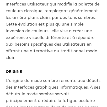
interfaces utilisateur qui modifie la palette de
couleurs classique, remplaçant généralement
les arrière-plans clairs par des tons sombres.
Cette évolution est plus qu'une simple
inversion de couleurs ; elle vise à créer une
expérience visuelle différente et à répondre
aux besoins spécifiques des utilisateurs en
offrant une alternative au traditionnel mode
clair.
ORIGINE
L'origine du mode sombre remonte aux débuts
des interfaces graphiques informatiques. À ses
débuts, le mode sombre servait
principalement à réduire la fatigue oculaire