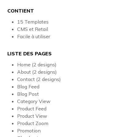
CONTIENT
15 Templates
CMS et Retail
Facile à utiliser
LISTE DES PAGES
Home (2 designs)
About (2 designs)
Contact (2 designs)
Blog Feed
Blog Post
Category View
Product Feed
Product View
Product Zoom
Promotion