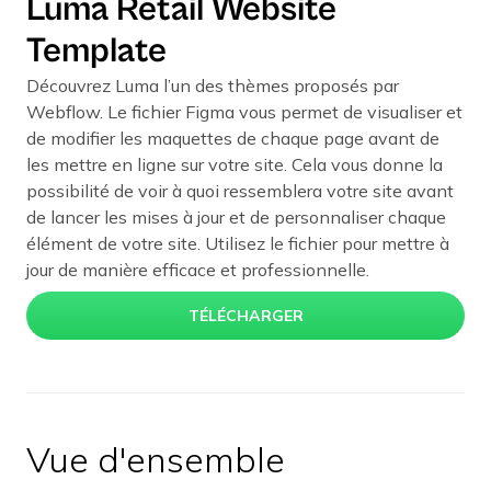
Luma Retail Website
Template
Découvrez Luma l’un des thèmes proposés par
Webflow. Le fichier Figma vous permet de visualiser et
de modifier les maquettes de chaque page avant de
les mettre en ligne sur votre site. Cela vous donne la
possibilité de voir à quoi ressemblera votre site avant
de lancer les mises à jour et de personnaliser chaque
élément de votre site. Utilisez le fichier pour mettre à
jour de manière efficace et professionnelle.
TÉLÉCHARGER
Vue d'ensemble