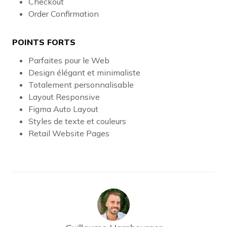
Checkout
Order Confirmation
POINTS FORTS
Parfaites pour le Web
Design élégant et minimaliste
Totalement personnalisable
Layout Responsive
Figma Auto Layout
Styles de texte et couleurs
Retail Website Pages